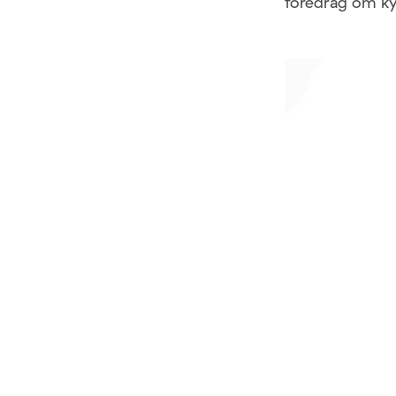
foredrag om kys