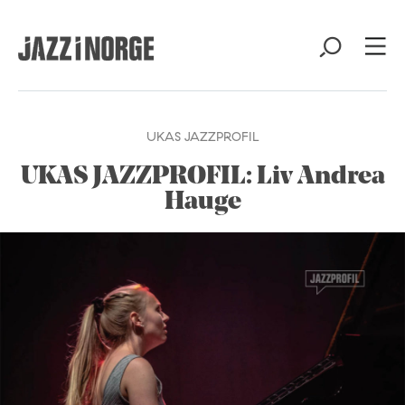
UKAS JAZZPROFIL
UKAS JAZZPROFIL: Liv Andrea
Hauge