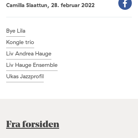
Camilla Slaattun,
28. februar 2022
Bye Lila
Kongle trio
Liv Andrea Hauge
Liv Hauge Ensemble
Ukas Jazzprofil
Fra forsiden