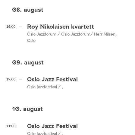
08. august
Roy Nikolaisen kvartett
16:00
Oslo Jazzforum / Oslo Jazzforum/ Herr Nilsen,
Oslo
09. august
Oslo Jazz Festival
19:00
Oslo jazzfestival / ,
10. august
Oslo Jazz Festival
11:00
Oslo jazzfestival / ,