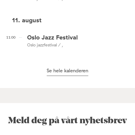
11. august
Oslo Jazz Festival
11:00
Oslo jazzfestival / ,
Se hele kalenderen
Meld deg på vårt nyhetsbrev