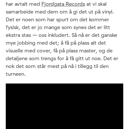
har avtalt med
Fjordgata Records
at vi skal
samarbeide med dem om å gi det ut på vinyl.
Det er noen som har spurt om det kommer
fysisk, det er jo mange som synes det er litt
ekstra stas – oss inkludert. Så nå er det ganske
mye jobbing med det; å få på plass alt det
visuelle med cover, få på plass master, og de
detaljene som trengs for å få gitt ut noe. Det er
nok det som står mest på nå i tillegg til den
turneen.