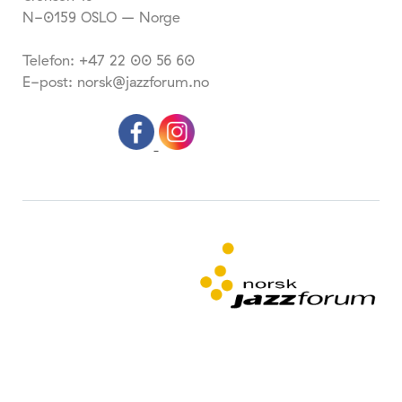
N-0159 OSLO – Norge
Telefon: +47 22 00 56 60
E-post: norsk@jazzforum.no