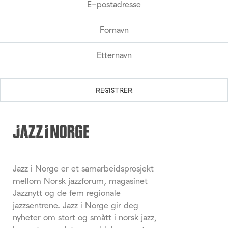
Jazz i Norge er et samarbeidsprosjekt
mellom Norsk jazzforum, magasinet
Jazznytt og de fem regionale
jazzsentrene. Jazz i Norge gir deg
nyheter om stort og smått i norsk jazz,