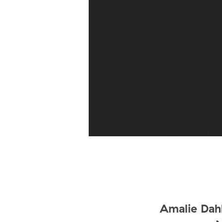
Amalie Dahl