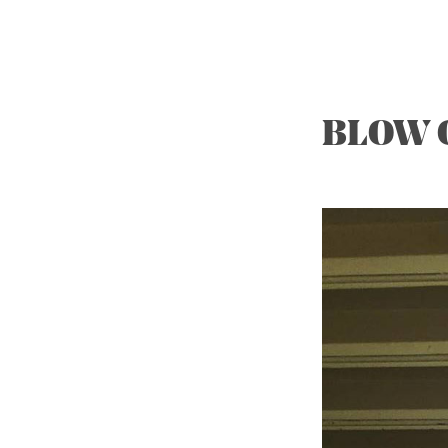
BLOW O