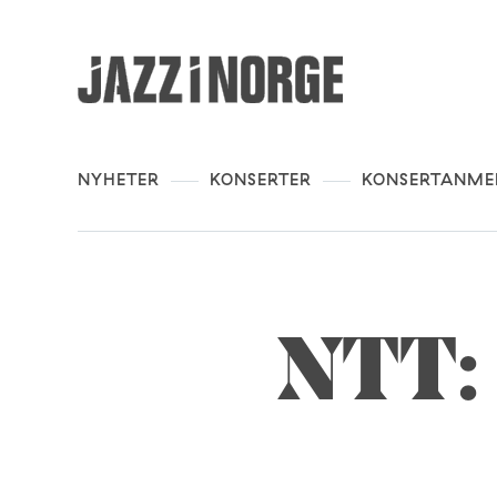
NYHETER
KONSERTER
KONSERTANME
NTT: 