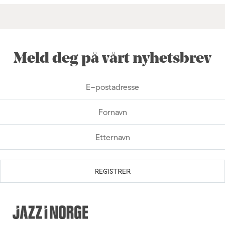
Meld deg på vårt nyhetsbrev