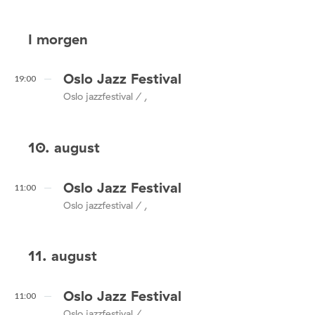
I morgen
Oslo Jazz Festival
19:00
Oslo jazzfestival / ,
10. august
Oslo Jazz Festival
11:00
Oslo jazzfestival / ,
11. august
Oslo Jazz Festival
11:00
Oslo jazzfestival / ,