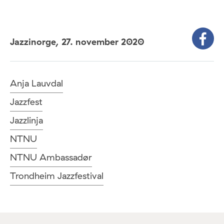
Jazzinorge,
27. november 2020
Anja Lauvdal
Jazzfest
Jazzlinja
NTNU
NTNU Ambassadør
Trondheim Jazzfestival