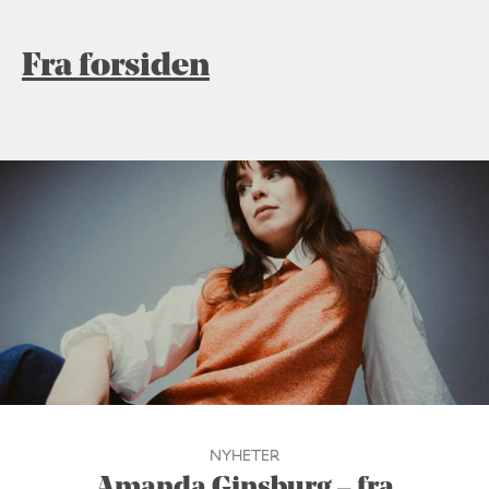
Fra forsiden
NYHETER
Amanda Ginsburg – fra