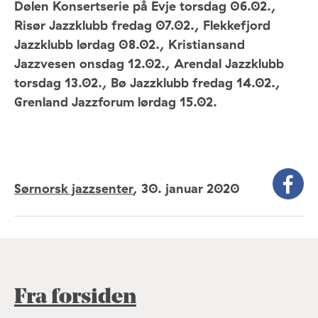
Dølen Konsertserie på Evje torsdag 06.02.,
Risør Jazzklubb fredag 07.02., Flekkefjord
Jazzklubb lørdag 08.02., Kristiansand
Jazzvesen onsdag 12.02., Arendal Jazzklubb
torsdag 13.02., Bø Jazzklubb fredag 14.02.,
Grenland Jazzforum lørdag 15.02.
Sørnorsk jazzsenter
,
30. januar 2020
Fra forsiden