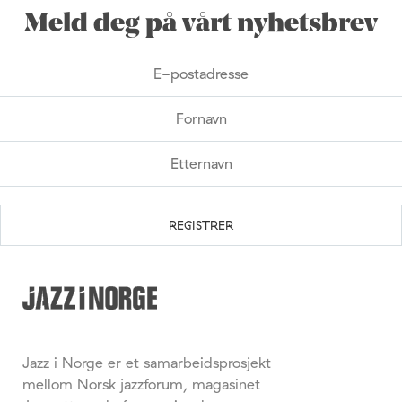
Meld deg på vårt nyhetsbrev
Jazz i Norge er et samarbeidsprosjekt
mellom Norsk jazzforum, magasinet