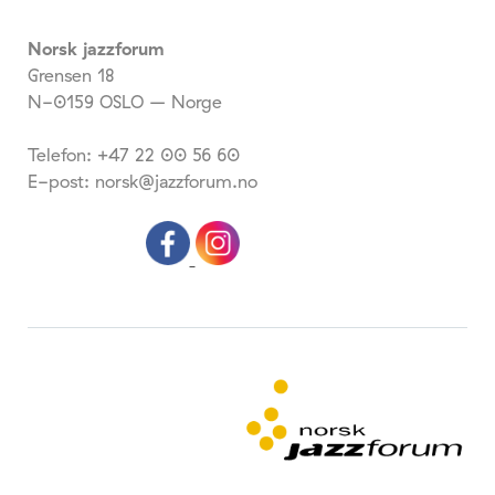
Norsk jazzforum
Grensen 18
N-0159 OSLO – Norge
Telefon: +47 22 00 56 60
E-post: norsk@jazzforum.no