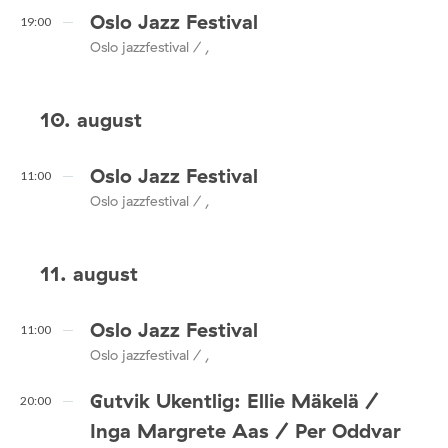
Oslo Jazz Festival
19:00
Oslo jazzfestival / ,
10. august
Oslo Jazz Festival
11:00
Oslo jazzfestival / ,
11. august
Oslo Jazz Festival
11:00
Oslo jazzfestival / ,
Gutvik Ukentlig: Ellie Mäkelä /
20:00
Inga Margrete Aas / Per Oddvar