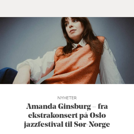
NYHETER
Amanda Ginsburg – fra
ekstrakonsert på Oslo
jazzfestival til Sør-Norge