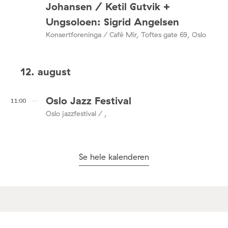
Johansen / Ketil Gutvik +
Ungsoloen: Sigrid Angelsen
Konsertforeninga / Café Mir, Toftes gate 69, Oslo
12. august
Oslo Jazz Festival
11:00
Oslo jazzfestival / ,
Se hele kalenderen