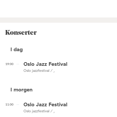
Konserter
I dag
Oslo Jazz Festival
19:00
Oslo jazzfestival / ,
I morgen
Oslo Jazz Festival
11:00
Oslo jazzfestival / ,