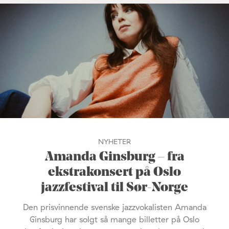
NYHETER
Amanda Ginsburg – fra
ekstrakonsert på Oslo
jazzfestival til Sør-Norge
Den prisvinnende svenske jazzvokalisten Amanda
Ginsburg har solgt så mange billetter på Oslo