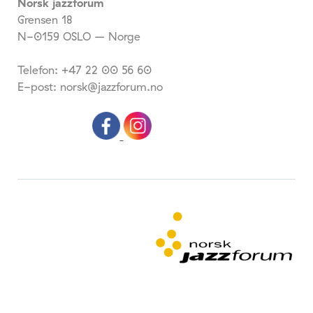
Norsk jazzforum
Grensen 18
N-0159 OSLO – Norge
Telefon: +47 22 00 56 60
E-post: norsk@jazzforum.no