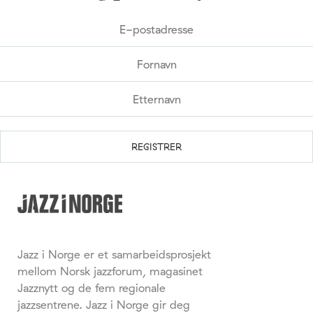
Jazz i Norge er et samarbeidsprosjekt
mellom Norsk jazzforum, magasinet
Jazznytt og de fem regionale
jazzsentrene. Jazz i Norge gir deg