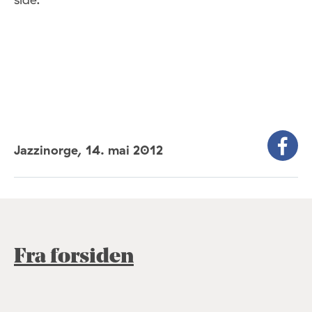
Jazzinorge,
14. mai 2012
Fra forsiden