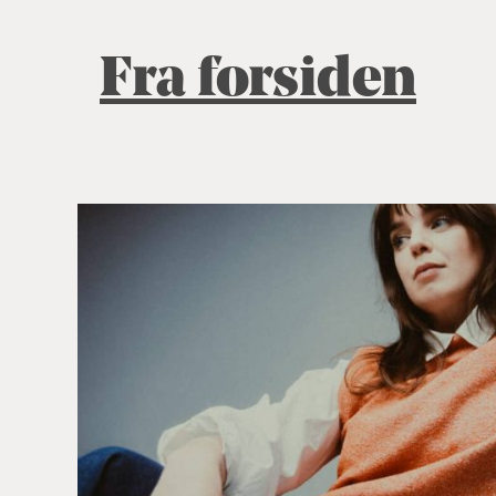
Fra forsiden