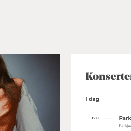
Konserte
I dag
Park
19:00
Parkja