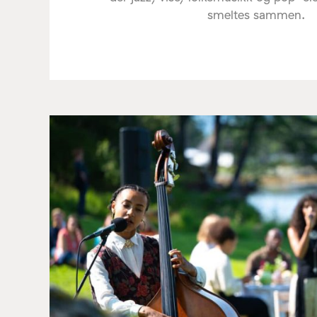
smeltes sammen.