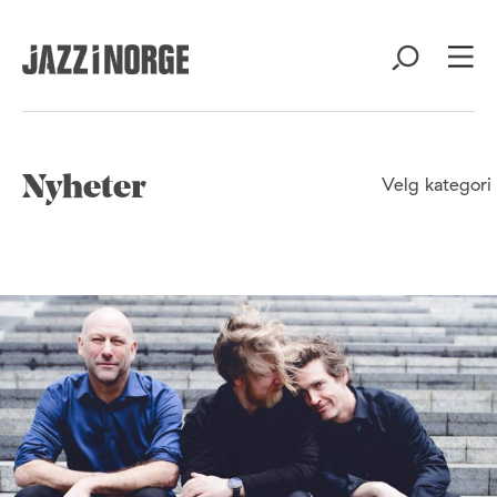
Nyheter
Velg kategori