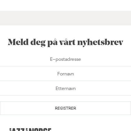
Meld deg på vårt nyhetsbrev