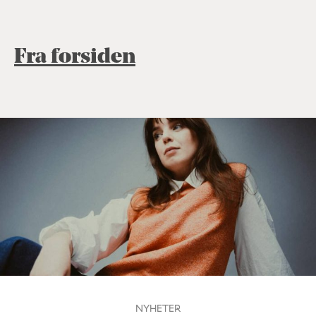
Fra forsiden
NYHETER