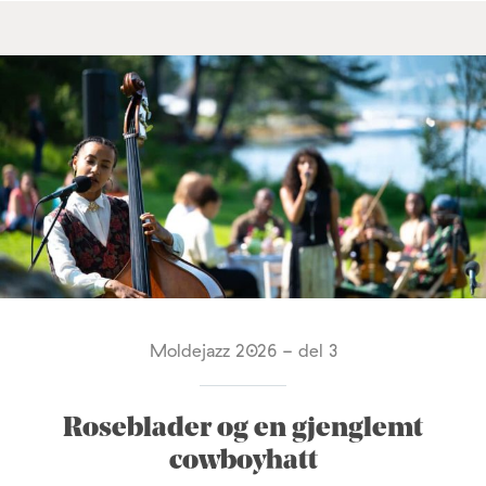
Moldejazz 2026 - del 3
Roseblader og en gjenglemt
cowboyhatt