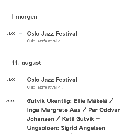
I morgen
Oslo Jazz Festival
11:00
Oslo jazzfestival / ,
11. august
Oslo Jazz Festival
11:00
Oslo jazzfestival / ,
Gutvik Ukentlig: Ellie Mäkelä /
20:00
Inga Margrete Aas / Per Oddvar
Johansen / Ketil Gutvik +
Ungsoloen: Sigrid Angelsen