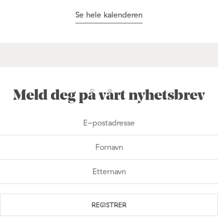
Se hele kalenderen
Meld deg på vårt nyhetsbrev