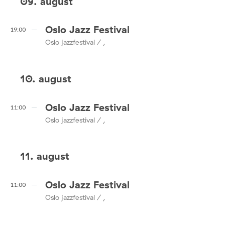
09. august
Oslo Jazz Festival
19:00
Oslo jazzfestival / ,
10. august
Oslo Jazz Festival
11:00
Oslo jazzfestival / ,
11. august
Oslo Jazz Festival
11:00
Oslo jazzfestival / ,