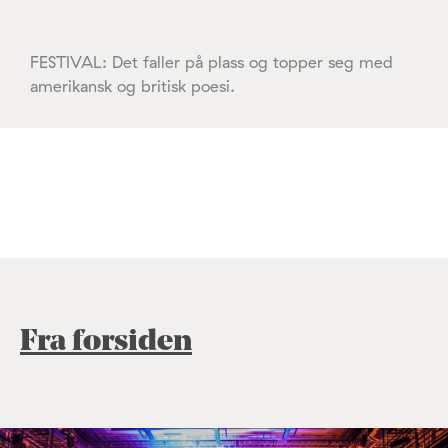
FESTIVAL: Det faller på plass og topper seg med
amerikansk og britisk poesi.
Fra forsiden