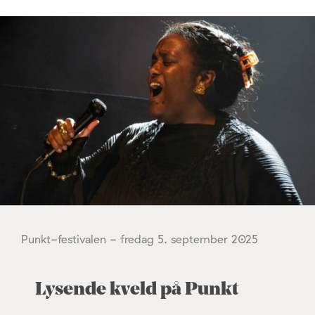
Punkt-festivalen - fredag 5. september 2025
Lysende kveld på Punkt