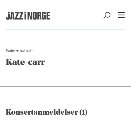
Søkeresultat:
Kate-carr
Konsertanmeldelser (1)