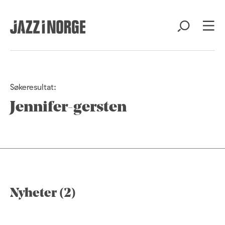
Søkeresultat:
Jennifer-gersten
Nyheter (2)