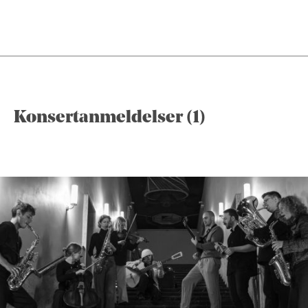
Konsertanmeldelser (1)