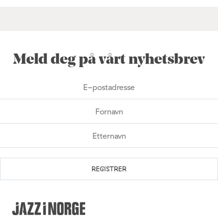
Meld deg på vårt nyhetsbrev