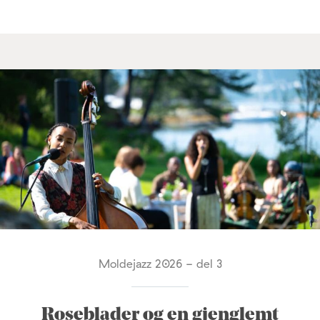
Moldejazz 2026 - del 3
Roseblader og en gjenglemt