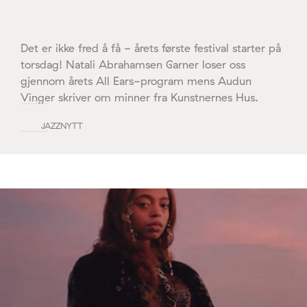
Det er ikke fred å få - årets første festival starter på
torsdag! Natali Abrahamsen Garner loser oss
gjennom årets All Ears-program mens Audun
Vinger skriver om minner fra Kunstnernes Hus.
JAZZNYTT