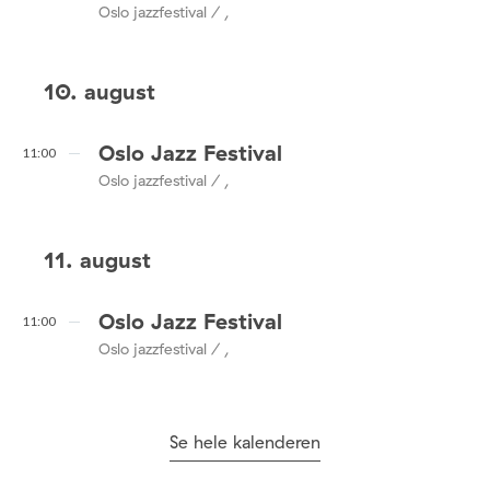
Oslo jazzfestival / ,
10. august
Oslo Jazz Festival
11:00
Oslo jazzfestival / ,
11. august
Oslo Jazz Festival
11:00
Oslo jazzfestival / ,
Se hele kalenderen