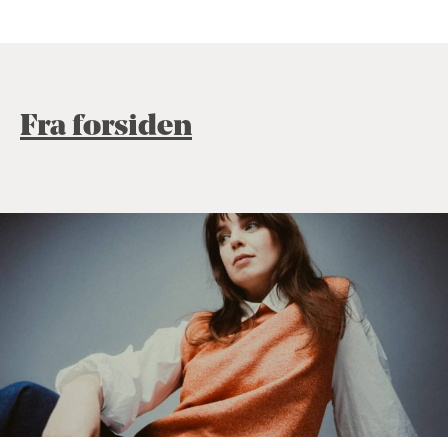
Fra forsiden