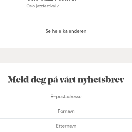
Oslo jazzfestival / ,
Se hele kalenderen
Meld deg på vårt nyhetsbrev