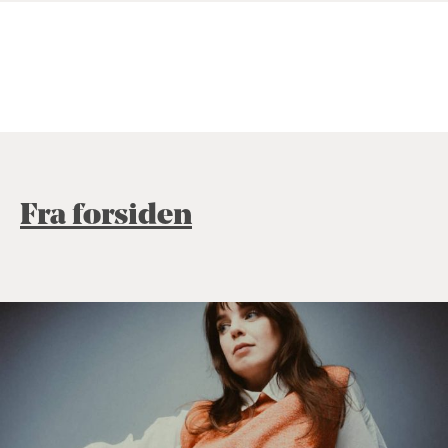
Fra forsiden