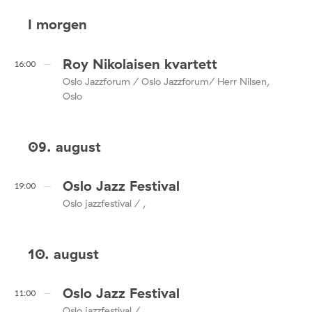
I morgen
Roy Nikolaisen kvartett
16:00
Oslo Jazzforum / Oslo Jazzforum/ Herr Nilsen,
Oslo
09. august
Oslo Jazz Festival
19:00
Oslo jazzfestival / ,
10. august
Oslo Jazz Festival
11:00
Oslo jazzfestival / ,