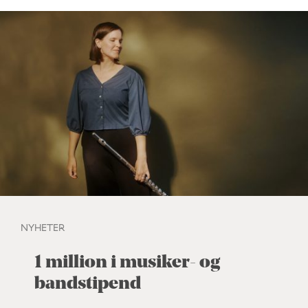
NYHETER
1 million i musiker- og
bandstipend