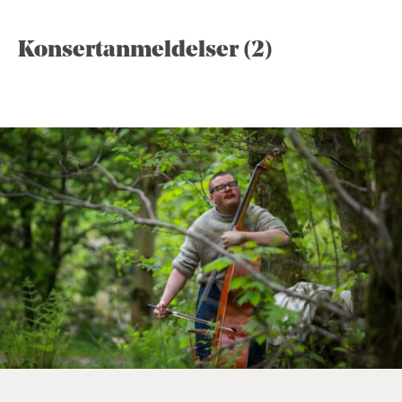
Konsertanmeldelser (2)