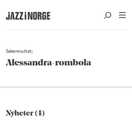
Søkeresultat:
Alessandra-rombola
Nyheter (4)