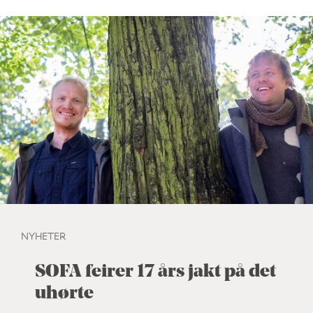
NYHETER
SOFA feirer 17 års jakt på det
uhørte